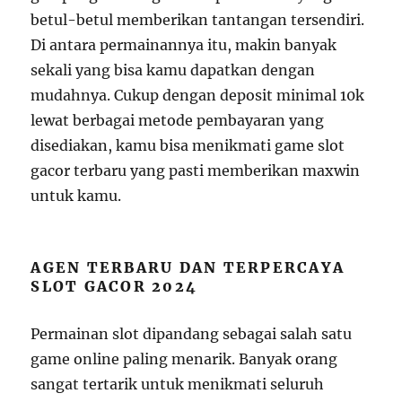
betul-betul memberikan tantangan tersendiri.
Di antara permainannya itu, makin banyak
sekali yang bisa kamu dapatkan dengan
mudahnya. Cukup dengan deposit minimal 10k
lewat berbagai metode pembayaran yang
disediakan, kamu bisa menikmati game slot
gacor terbaru yang pasti memberikan maxwin
untuk kamu.
AGEN TERBARU DAN TERPERCAYA
SLOT GACOR 2024
Permainan slot dipandang sebagai salah satu
game online paling menarik. Banyak orang
sangat tertarik untuk menikmati seluruh