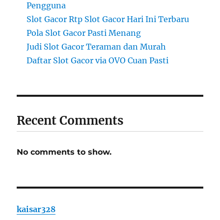
Pengguna
Slot Gacor Rtp Slot Gacor Hari Ini Terbaru
Pola Slot Gacor Pasti Menang
Judi Slot Gacor Teraman dan Murah
Daftar Slot Gacor via OVO Cuan Pasti
Recent Comments
No comments to show.
kaisar328