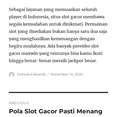
Sebagai layanan yang memuaskan seluruh
player di Indonesia, situs slot gacor membawa
segala kemudahan untuk dinikmati. Permainan
slot yang disediakan bukan hanya satu dua saja
yang menghasilkan kemenangan dengan
begitu mudahnya. Ada banyak provider slot
gacor maxwin yang tentunya bisa kamu ikuti
hingga benar-benar meraih jackpot besar.
Author
Posted
Delores Edwards
November 14, 2024
on
Post
PREVIOUS
navigation
Pola Slot Gacor Pasti Menang
Previous