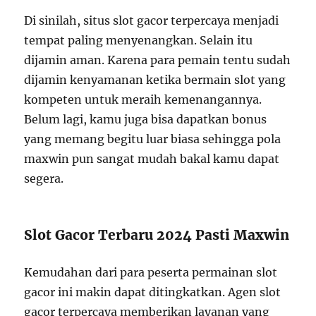
Di sinilah, situs slot gacor terpercaya menjadi
tempat paling menyenangkan. Selain itu
dijamin aman. Karena para pemain tentu sudah
dijamin kenyamanan ketika bermain slot yang
kompeten untuk meraih kemenangannya.
Belum lagi, kamu juga bisa dapatkan bonus
yang memang begitu luar biasa sehingga pola
maxwin pun sangat mudah bakal kamu dapat
segera.
Slot Gacor Terbaru 2024 Pasti Maxwin
Kemudahan dari para peserta permainan slot
gacor ini makin dapat ditingkatkan. Agen slot
gacor terpercaya memberikan layanan yang