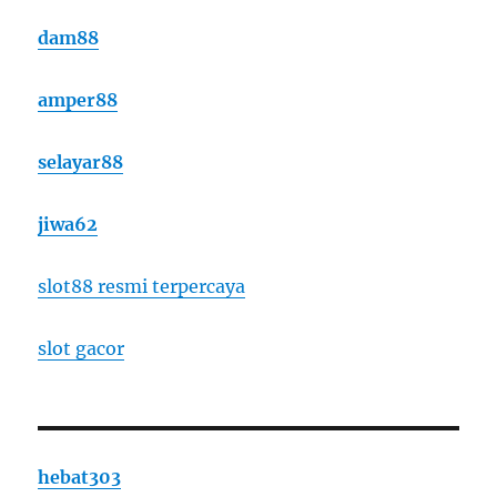
dam88
amper88
selayar88
jiwa62
slot88 resmi terpercaya
slot gacor
hebat303