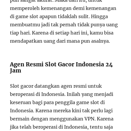
memperoleh kemenangan demi kemenangan
di game slot apapun tidaklah sulit. Hingga
membuatmu jadi tak pernah tidak punya uang
tiap hari. Karena di setiap hari ini, kamu bisa
mendapatkan uang dari mana pun asalnya.
Agen Resmi Slot Gacor Indonesia 24
Jam
Slot gacor datangkan agen resmi untuk
beroperasi di Indonesia. Inilah yang menjadi
keseruan bagi para penggila game slot di
Indonesia. Karena mereka kini tak perlu lagi
bermain dengan menggunakan VPN. Karena
jika telah beroperasi di Indonesia, tentu saja