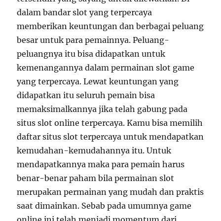
dalam bandar slot yang terpercaya
memberikan keuntungan dan berbagai peluang
besar untuk para pemainnya. Peluang-
peluangnya itu bisa didapatkan untuk
kemenangannya dalam permainan slot game
yang terpercaya. Lewat keuntungan yang
didapatkan itu seluruh pemain bisa
memaksimalkannya jika telah gabung pada
situs slot online terpercaya. Kamu bisa memilih
daftar situs slot terpercaya untuk mendapatkan
kemudahan-kemudahannya itu. Untuk
mendapatkannya maka para pemain harus
benar-benar paham bila permainan slot
merupakan permainan yang mudah dan praktis
saat dimainkan. Sebab pada umumnya game
online ini telah menjadi momentum dari