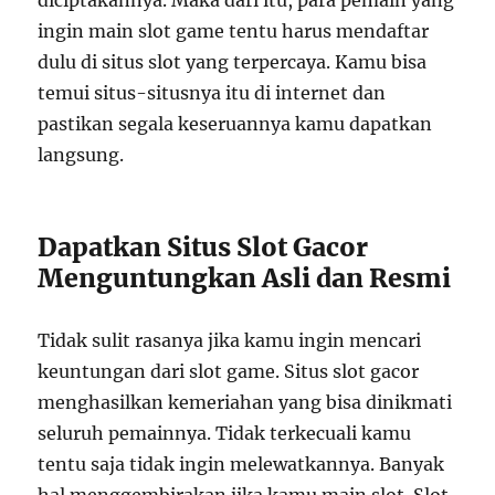
ingin main slot game tentu harus mendaftar
dulu di situs slot yang terpercaya. Kamu bisa
temui situs-situsnya itu di internet dan
pastikan segala keseruannya kamu dapatkan
langsung.
Dapatkan Situs Slot Gacor
Menguntungkan Asli dan Resmi
Tidak sulit rasanya jika kamu ingin mencari
keuntungan dari slot game. Situs slot gacor
menghasilkan kemeriahan yang bisa dinikmati
seluruh pemainnya. Tidak terkecuali kamu
tentu saja tidak ingin melewatkannya. Banyak
hal menggembirakan jika kamu main slot. Slot