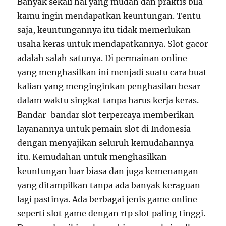
Banyak sekali hal yang mudah dan praktis bila
kamu ingin mendapatkan keuntungan. Tentu
saja, keuntungannya itu tidak memerlukan
usaha keras untuk mendapatkannya. Slot gacor
adalah salah satunya. Di permainan online
yang menghasilkan ini menjadi suatu cara buat
kalian yang menginginkan penghasilan besar
dalam waktu singkat tanpa harus kerja keras.
Bandar-bandar slot terpercaya memberikan
layanannya untuk pemain slot di Indonesia
dengan menyajikan seluruh kemudahannya
itu. Kemudahan untuk menghasilkan
keuntungan luar biasa dan juga kemenangan
yang ditampilkan tanpa ada banyak keraguan
lagi pastinya. Ada berbagai jenis game online
seperti slot game dengan rtp slot paling tinggi.