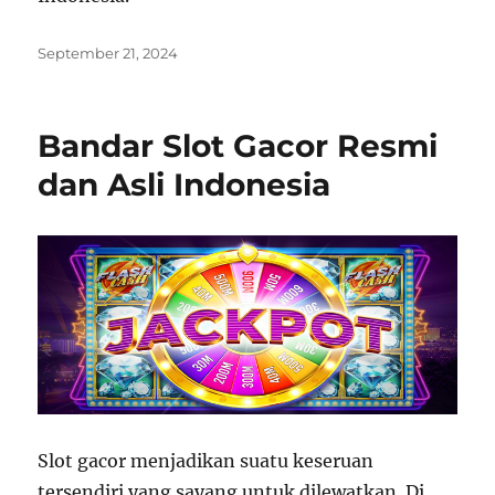
Posted
September 21, 2024
on
Bandar Slot Gacor Resmi
dan Asli Indonesia
Slot gacor menjadikan suatu keseruan
tersendiri yang sayang untuk dilewatkan. Di