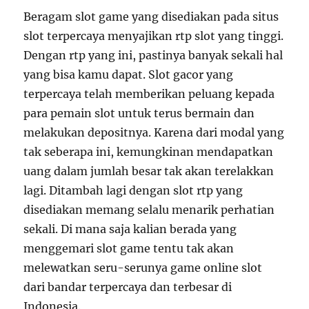
Beragam slot game yang disediakan pada situs
slot terpercaya menyajikan rtp slot yang tinggi.
Dengan rtp yang ini, pastinya banyak sekali hal
yang bisa kamu dapat. Slot gacor yang
terpercaya telah memberikan peluang kepada
para pemain slot untuk terus bermain dan
melakukan depositnya. Karena dari modal yang
tak seberapa ini, kemungkinan mendapatkan
uang dalam jumlah besar tak akan terelakkan
lagi. Ditambah lagi dengan slot rtp yang
disediakan memang selalu menarik perhatian
sekali. Di mana saja kalian berada yang
menggemari slot game tentu tak akan
melewatkan seru-serunya game online slot
dari bandar terpercaya dan terbesar di
Indonesia.