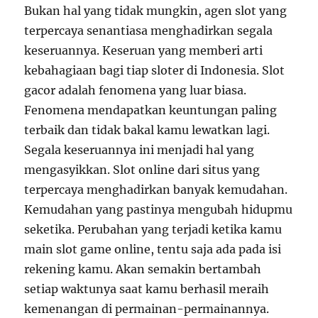
Bukan hal yang tidak mungkin, agen slot yang
terpercaya senantiasa menghadirkan segala
keseruannya. Keseruan yang memberi arti
kebahagiaan bagi tiap sloter di Indonesia. Slot
gacor adalah fenomena yang luar biasa.
Fenomena mendapatkan keuntungan paling
terbaik dan tidak bakal kamu lewatkan lagi.
Segala keseruannya ini menjadi hal yang
mengasyikkan. Slot online dari situs yang
terpercaya menghadirkan banyak kemudahan.
Kemudahan yang pastinya mengubah hidupmu
seketika. Perubahan yang terjadi ketika kamu
main slot game online, tentu saja ada pada isi
rekening kamu. Akan semakin bertambah
setiap waktunya saat kamu berhasil meraih
kemenangan di permainan-permainannya.