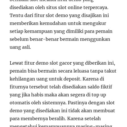
disediakan oleh situs slot online terpercaya.
Tentu dari fitur slot demo yang disajikan ini
memberikan kemudahan untuk mengukur
setiap kemampuan yang dimiliki para pemain
sebelum benar-benar bermain menggunkan
uang asli.
Lewat fitur demo slot gacor yang diberikan ini,
pemain bisa bermain secara leluasa tanpa takut
kehilangan uang untuk deposit. Karena di
fiturnya tersebut telah disediakan saldo fiktif
yang jika habis maka akan segera di top up
otomatis oleh sistemnya. Pastinya dengan slot
demo yang disediakan ini tidak akan membuat
para membernya beralih. Karena setelah
mengetahui kemampuannya masing-masing