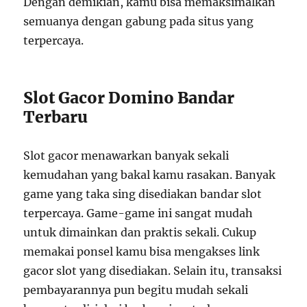
Dengan demikian, kamu bisa memaksimalkan
semuanya dengan gabung pada situs yang
terpercaya.
Slot Gacor Domino Bandar
Terbaru
Slot gacor menawarkan banyak sekali
kemudahan yang bakal kamu rasakan. Banyak
game yang taka sing disediakan bandar slot
terpercaya. Game-game ini sangat mudah
untuk dimainkan dan praktis sekali. Cukup
memakai ponsel kamu bisa mengakses link
gacor slot yang disediakan. Selain itu, transaksi
pembayarannya pun begitu mudah sekali