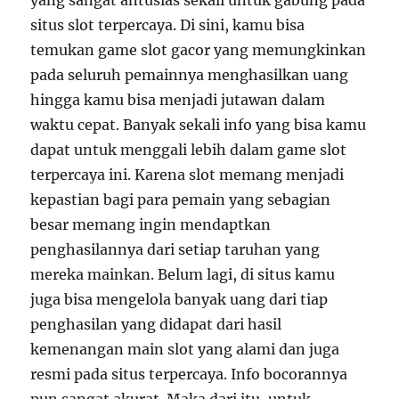
situs slot terpercaya. Di sini, kamu bisa
temukan game slot gacor yang memungkinkan
pada seluruh pemainnya menghasilkan uang
hingga kamu bisa menjadi jutawan dalam
waktu cepat. Banyak sekali info yang bisa kamu
dapat untuk menggali lebih dalam game slot
terpercaya ini. Karena slot memang menjadi
kepastian bagi para pemain yang sebagian
besar memang ingin mendaptkan
penghasilannya dari setiap taruhan yang
mereka mainkan. Belum lagi, di situs kamu
juga bisa mengelola banyak uang dari tiap
penghasilan yang didapat dari hasil
kemenangan main slot yang alami dan juga
resmi pada situs terpercaya. Info bocorannya
pun sangat akurat. Maka dari itu, untuk