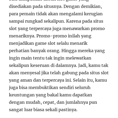
disediakan pada situsnya. Dengan demikian,
para pemain tidak akan mengalami kerugian
sampai rungkad sekalipun. Karena pada situs
slot yang terpercaya juga menawarkan promo
menariknya. Promo-promo inilah yang
menjadikan game slot selalu menarik
perhatian banyak orang. Hingga mereka yang
ingin main tentu tak ingin melewatkan
sekalipun keseruan di dalamnya. Jadi, kamu tak
akan menyesal jika telah gabung pada situs slot
yang aman dan terpercaya ini. Selain itu, kamu
juga bisa membuktikan sendiri seluruh
keuntungan yang bakal kamu dapatkan
dengan mudah, cepat, dan jumlahnya pun
sangat luar biasa sekali pastinya.